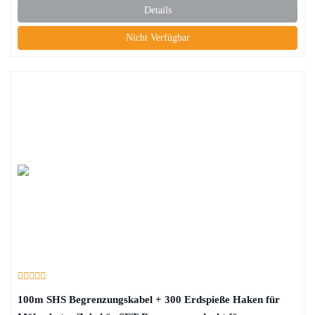
Details
Nicht Verfügbar
100m SHS Begrenzungskabel + 300 Erdspieße Haken für