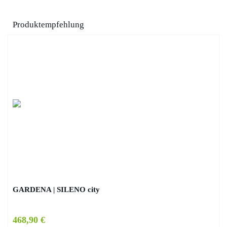
Produktempfehlung
GARDENA | SILENO city
468,90 €