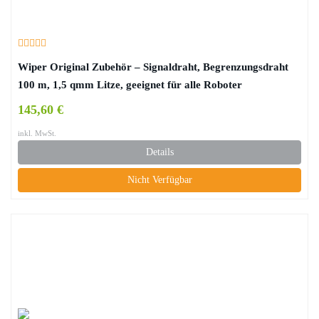
Wiper Original Zubehör – Signaldraht, Begrenzungsdraht
100 m, 1,5 qmm Litze, geeignet für alle Roboter
Rasenmäher
145,60 €
inkl. MwSt.
Details
Nicht Verfügbar