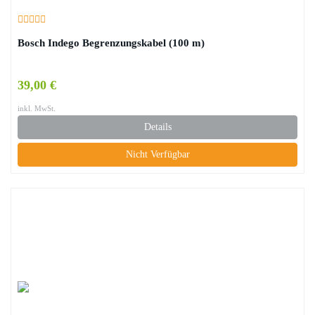
Bosch Indego Begrenzungskabel (100 m)
39,00 €
inkl. MwSt.
Details
Nicht Verfügbar