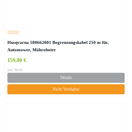
Husqvarna 580662001 Begrenzungskabel 250 m für,
Automower, Mähroboter
159,80 €
inkl. MwSt.
Details
Nicht Verfügbar