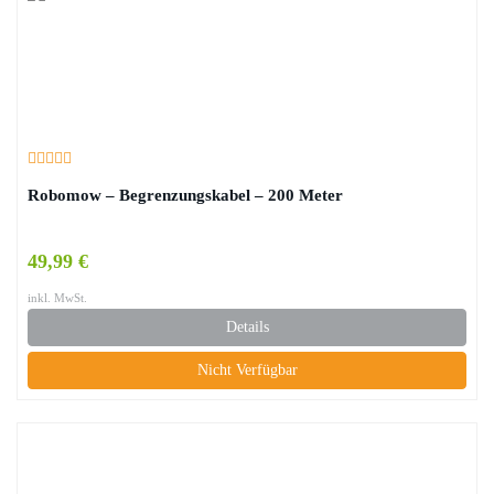
Robomow – Begrenzungskabel – 200 Meter
49,99 €
inkl. MwSt.
Details
Nicht Verfügbar